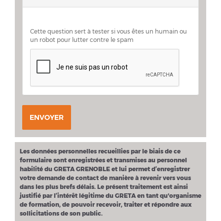
Cette question sert à tester si vous êtes un humain ou
un robot pour lutter contre le spam
ENVOYER
Les données personnelles recueillies par le biais de ce
formulaire sont enregistrées et transmises au personnel
habilité du GRETA GRENOBLE et lui permet d’enregistrer
votre demande de contact de manière à revenir vers vous
dans les plus brefs délais. Le présent traitement est ainsi
justifié par l’intérêt légitime du GRETA en tant qu'organisme
de formation, de pouvoir recevoir, traiter et répondre aux
sollicitations de son public.