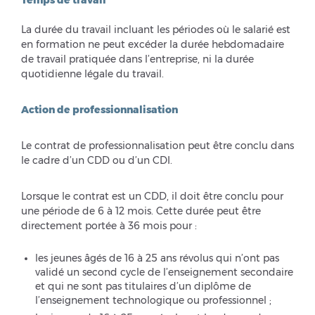
Temps de travail
La durée du travail incluant les périodes où le salarié est
en formation ne peut excéder la durée hebdomadaire
de travail pratiquée dans l’entreprise, ni la durée
quotidienne légale du travail.
Action de professionnalisation
Le contrat de professionnalisation peut être conclu dans
le cadre d’un CDD ou d’un CDI.
Lorsque le contrat est un CDD, il doit être conclu pour
une période de 6 à 12 mois. Cette durée peut être
directement portée à 36 mois pour :
les jeunes âgés de 16 à 25 ans révolus qui n’ont pas
validé un second cycle de l’enseignement secondaire
et qui ne sont pas titulaires d’un diplôme de
l’enseignement technologique ou professionnel ;