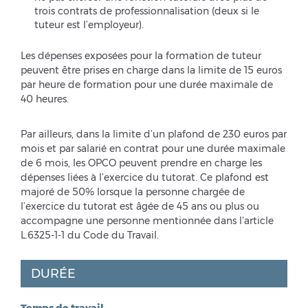
trois contrats de professionnalisation (deux si le
tuteur est l’employeur).
Les dépenses exposées pour la formation de tuteur
peuvent être prises en charge dans la limite de 15 euros
par heure de formation pour une durée maximale de
40 heures.
Par ailleurs, dans la limite d’un plafond de 230 euros par
mois et par salarié en contrat pour une durée maximale
de 6 mois, les OPCO peuvent prendre en charge les
dépenses liées à l’exercice du tutorat. Ce plafond est
majoré de 50% lorsque la personne chargée de
l’exercice du tutorat est âgée de 45 ans ou plus ou
accompagne une personne mentionnée dans l’article
L.6325-1-1 du Code du Travail.
DURÉE