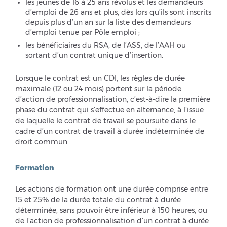
les jeunes de 16 à 25 ans révolus et les demandeurs
d’emploi de 26 ans et plus, dès lors qu’ils sont inscrits
depuis plus d’un an sur la liste des demandeurs
d’emploi tenue par Pôle emploi ;
les bénéficiaires du RSA, de l’ASS, de l’AAH ou
sortant d’un contrat unique d’insertion.
Lorsque le contrat est un CDI, les règles de durée
maximale (12 ou 24 mois) portent sur la période
d’action de professionnalisation, c’est-à-dire la première
phase du contrat qui s’effectue en alternance, à l’issue
de laquelle le contrat de travail se poursuite dans le
cadre d’un contrat de travail à durée indéterminée de
droit commun.
Formation
Les actions de formation ont une durée comprise entre
15 et 25% de la durée totale du contrat à durée
déterminée, sans pouvoir être inférieur à 150 heures, ou
de l’action de professionnalisation d’un contrat à durée