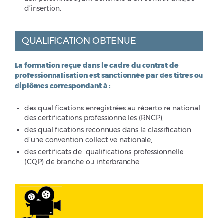
d’insertion.
QUALIFICATION OBTENUE
La formation reçue dans le cadre du contrat de
professionnalisation est sanctionnée par des titres ou
diplômes correspondant à :
des qualifications enregistrées au répertoire national
des certifications professionnelles (RNCP),
des qualifications reconnues dans la classification
d’une convention collective nationale,
des certificats de qualifications professionnelle
(CQP) de branche ou interbranche.