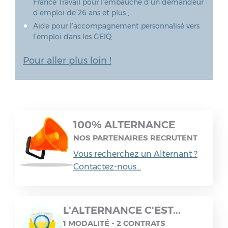
France Travail pour l’embauche d’un demandeur
d’emploi de 26 ans et plus ;
Aide pour l’accompagnement personnalisé vers
l’emploi dans les GEIQ.
Pour aller plus loin !
100% ALTERNANCE
NOS PARTENAIRES RECRUTENT
Vous recherchez un Alternant ?
Contactez-nous...
L'ALTERNANCE C'EST...
1 MODALITÉ - 2 CONTRATS