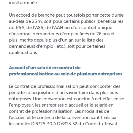
indéterminée.
Un accord de branche peut toutefois porter cette durée
au-delà de 25 %, soit pour certains publics (bénéficiaires
du RSA, de l’ASS, de l’AAH ou d’un contrat unique
d’insertion, demandeurs d'emploi âgés de 26 ans et
plus inscrits depuis plus d'un an sur la liste des
demandeurs d'emploi, etc.), soit pour certaines
qualifications.
Accueil d’un salarié en contrat de
professionnalisation au sein de plusieurs entreprises
Le contrat de professionnalisation peut comporter des
périodes d’acquisition d’un savoir-faire dans plusieurs
entreprises. Une convention est conclue à cet effet entre
l’employeur, les entreprises d’accueil et le salarié en
contrat de professionnalisation. Les modalités de
l’accueil et le contenu de la convention sont fixés par
les articles D.6325-30 à D.6323-32 du Code du Travail.