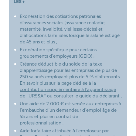
LES +
Exonération des cotisations patronales
d’assurances sociales (assurance maladie,
maternité, invalidité, vieillesse-décès) et
d’allocations familiales lorsque le salarié est âgé
de 45 ans et plus ;
Exonération spécifique pour certains
groupements d’employeurs (GEIQ) ;
Créance déductible du solde de la taxe
d’apprentissage pour les entreprises de plus de
250 salariés employant plus de 5 % d’alternants.
En savoir plus sur la page dédiée à la
contribution supplémentaire à l’apprentissage
de l’URSSAF
ou
consulter le guide du déclarant
;
Une aide de 2 000 € est versée aux entreprises à
l’embauche d’un demandeur d’emploi âgé de
45 ans et plus en contrat de
professionnalisation ;
Aide forfaitaire attribuée à l’employeur par