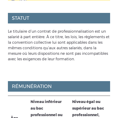
STATUT
Le titulaire d’un contrat de professionnalisation est un
salarié à part entière. À ce titre, les lois, les règlements et
la convention collective lui sont applicables dans les
mêmes conditions qu’aux autres salariés, dans la
mesure où leurs dispositions ne sont pas incompatibles
avec les exigences de leur formation.
RÉMUNÉRATION
Niveau inférieur
Niveau égal ou
au bac
supérieur au bac
professionnel ou
professionnel,