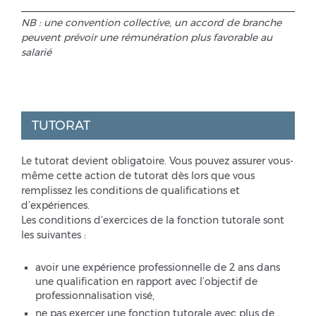
NB : une convention collective, un accord de branche
peuvent prévoir une rémunération plus favorable au
salarié
TUTORAT
Le tutorat devient obligatoire. Vous pouvez assurer vous-
même cette action de tutorat dès lors que vous
remplissez les conditions de qualifications et
d’expériences.
Les conditions d’exercices de la fonction tutorale sont
les suivantes :
avoir une expérience professionnelle de 2 ans dans
une qualification en rapport avec l’objectif de
professionnalisation visé,
ne pas exercer une fonction tutorale avec plus de