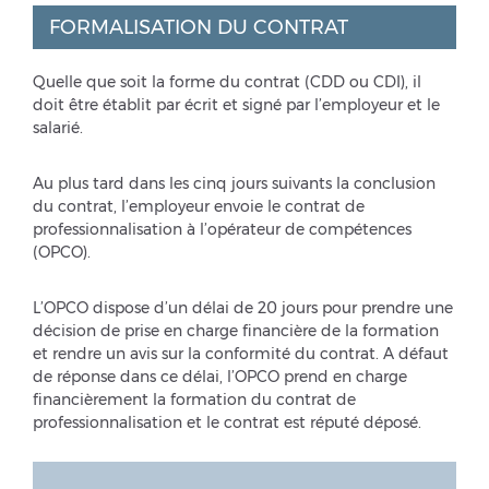
FORMALISATION DU CONTRAT
Quelle que soit la forme du contrat (CDD ou CDI), il
doit être établit par écrit et signé par l’employeur et le
salarié.
Au plus tard dans les cinq jours suivants la conclusion
du contrat, l’employeur envoie le contrat de
professionnalisation à l’opérateur de compétences
(OPCO).
L’OPCO dispose d’un délai de 20 jours pour prendre une
décision de prise en charge financière de la formation
et rendre un avis sur la conformité du contrat. A défaut
de réponse dans ce délai, l’OPCO prend en charge
financièrement la formation du contrat de
professionnalisation et le contrat est réputé déposé.