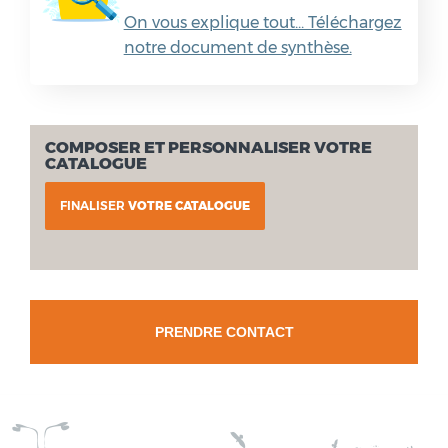
On vous explique tout... Téléchargez
notre document de synthèse.
COMPOSER ET PERSONNALISER VOTRE
CATALOGUE
FINALISER
VOTRE CATALOGUE
PRENDRE CONTACT