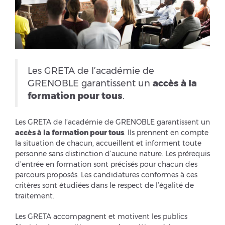
Les GRETA de l’académie de
GRENOBLE garantissent un
accès à la
formation pour tous
.
Les GRETA de l’académie de GRENOBLE garantissent un
accès à la formation pour tous
. Ils prennent en compte
la situation de chacun, accueillent et informent toute
personne sans distinction d’aucune nature. Les prérequis
d’entrée en formation sont précisés pour chacun des
parcours proposés. Les candidatures conformes à ces
critères sont étudiées dans le respect de l’égalité de
traitement.
Les GRETA accompagnent et motivent les publics