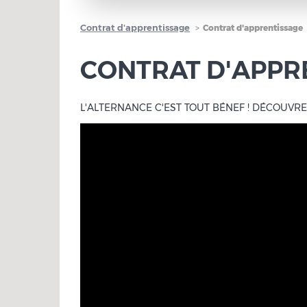
Contrat d'apprentissage
Contrat d'apprentissage
CONTRAT D'APPR
L'ALTERNANCE C'EST TOUT BÉNEF ! DÉCOUVRE