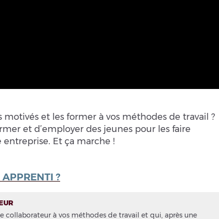
 motivés et les former à vos méthodes de travail ?
rmer et d’employer des jeunes pour les faire
entreprise. Et ça marche !
APPRENTI ?
EUR
e collaborateur à vos méthodes de travail et qui, après une