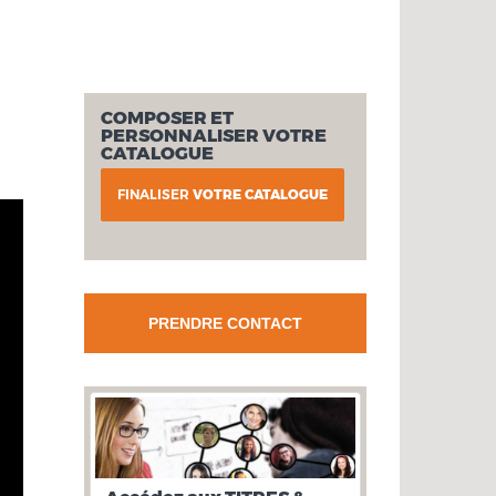
COMPOSER ET
PERSONNALISER VOTRE
CATALOGUE
FINALISER
VOTRE CATALOGUE
PRENDRE CONTACT