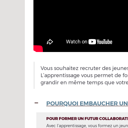
Vous souhaitez recruter des jeunes
L’apprentissage vous permet de fo
grandir en même temps que votre 
POURQUOI EMBAUCHER UN 
POUR FORMER UN FUTUR COLLABORAT
Avec l’apprentissage, vous formez un jeun