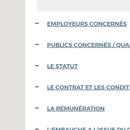
EMPLOYEURS CONCERNÉS
PUBLICS CONCERNÉS / QUA
LE STATUT
LE CONTRAT ET LES CONDIT
LA RÉMUNÉRATION
L'EMBAUCHE A L'ISSUE DU