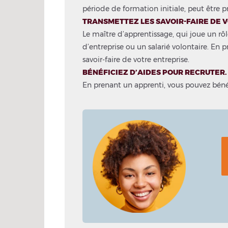
période de formation initiale, peut être
TRANSMETTEZ LES SAVOIR-FAIRE DE 
Le maître d’apprentissage, qui joue un rôl
d’entreprise ou un salarié volontaire. En 
savoir-faire de votre entreprise.
BÉNÉFICIEZ D’AIDES POUR RECRUTER.
En prenant un apprenti, vous pouvez bénéf