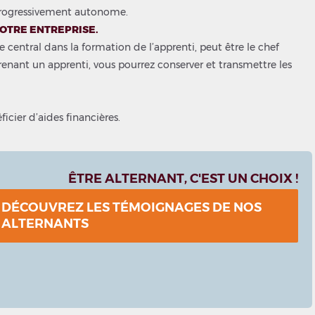
 progressivement autonome.
VOTRE ENTREPRISE.
e central dans la formation de l’apprenti, peut être le chef
prenant un apprenti, vous pourrez conserver et transmettre les
icier d’aides financières.
ÊTRE ALTERNANT, C'EST UN CHOIX !
DÉCOUVREZ LES TÉMOIGNAGES DE NOS
ALTERNANTS