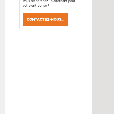
Vous recherchez un alternant pour
votre entreprise ?
CONTACTEZ-NOUS...