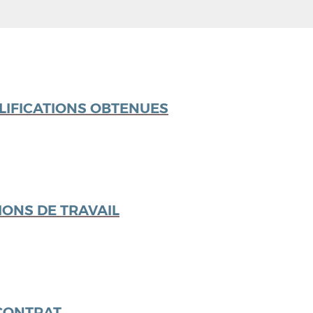
LIFICATIONS OBTENUES
IONS DE TRAVAIL
 CONTRAT