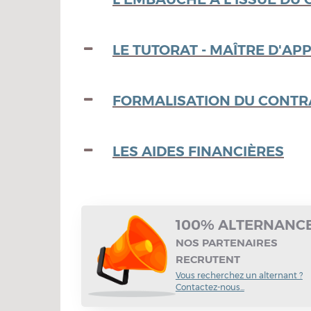
LE TUTORAT - MAÎTRE D'AP
FORMALISATION DU CONTR
LES AIDES FINANCIÈRES
100% ALTERNANC
NOS PARTENAIRES
RECRUTENT
Vous recherchez un alternant ?
Contactez-nous...