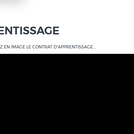
ENTISSAGE
Z EN IMAGE LE CONTRAT D'APPRENTISSAGE...