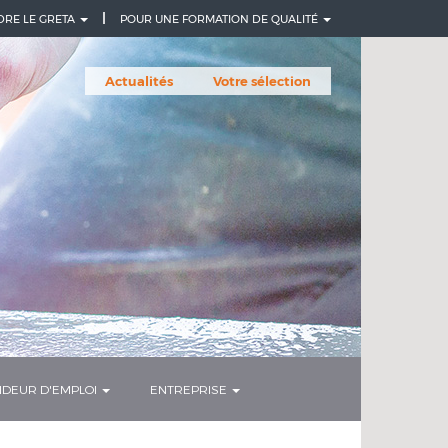
DRE LE GRETA
POUR UNE FORMATION DE QUALITÉ
Actualités
Votre sélection
DEUR D'EMPLOI
ENTREPRISE