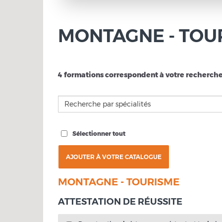
MONTAGNE - TOU
4 formations correspondent à votre recherch
Sélectionner tout
MONTAGNE - TOURISME
ATTESTATION DE RÉUSSITE