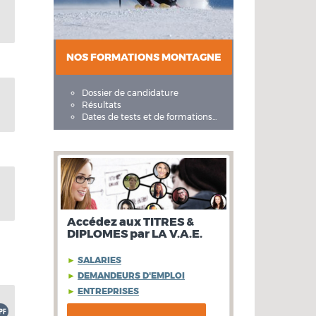
NOS FORMATIONS MONTAGNE
Dossier de candidature
Résultats
Dates de tests et de formations...
Accédez aux TITRES &
DIPLOMES par LA V.A.E.
►
SALARIES
►
DEMANDEURS D'EMPLOI
►
ENTREPRISES