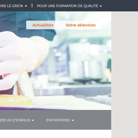
DRE LE GRETA
POUR UNE FORMATION DE QUALITÉ
Actualités
Votre sélection
DEUR D'EMPLOI
ENTREPRISE