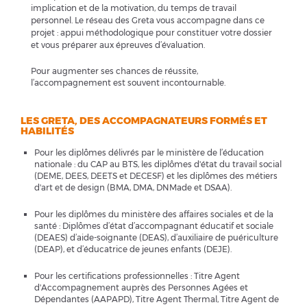
implication et de la motivation, du temps de travail
personnel. Le réseau des Greta vous accompagne dans ce
projet : appui méthodologique pour constituer votre dossier
et vous préparer aux épreuves d’évaluation.
Pour augmenter ses chances de réussite,
l’accompagnement est souvent incontournable.
LES GRETA, DES ACCOMPAGNATEURS FORMÉS ET
HABILITÉS
Pour les diplômes délivrés par le ministère de l’éducation
nationale : du CAP au BTS, les diplômes d'état du travail social
(DEME, DEES, DEETS et DECESF) et les diplômes des métiers
d'art et de design (BMA, DMA, DNMade et DSAA).
Pour les diplômes du ministère des affaires sociales et de la
santé : Diplômes d’état d’accompagnant éducatif et sociale
(DEAES) d’aide-soignante (DEAS), d’auxiliaire de puériculture
(DEAP), et d’éducatrice de jeunes enfants (DEJE).
Pour les certifications professionnelles : Titre Agent
d'Accompagnement auprès des Personnes Agées et
Dépendantes (AAPAPD), Titre Agent Thermal, Titre Agent de