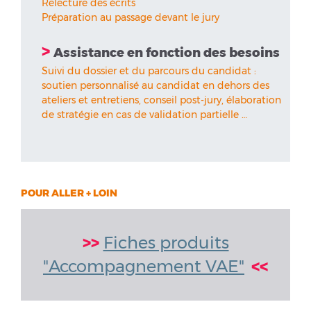
Relecture des écrits
Préparation au passage devant le jury
>
Assistance en fonction des besoins
Suivi du dossier et du parcours du candidat :
soutien personnalisé au candidat en dehors des
ateliers et entretiens, conseil post-jury, élaboration
de stratégie en cas de validation partielle …
POUR ALLER + LOIN
>>
Fiches produits
"Accompagnement VAE"
<<