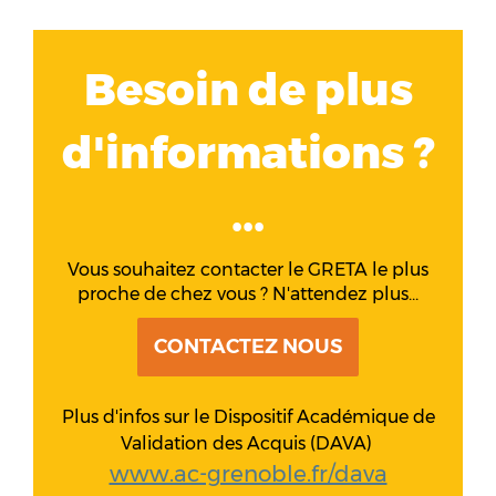
Besoin de plus
d'informations ?
...
Vous souhaitez contacter le GRETA le plus
proche de chez vous ? N'attendez plus...
CONTACTEZ NOUS
Plus d'infos sur le Dispositif Académique de
Validation des Acquis (DAVA)
www.ac-grenoble.fr/dava