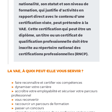
nationalité, son statut et son niveau de
formation, qui justifie d’activités en
rapport direct avec le contenu d’une
certification visée, peut prétendre à la
VAE. Cette certification qui peut être un
diplôme, un titre ou un certificat de
qualification professionnelle doit être
inscrite au répertoire national des
certifications professionnelles (RNCP).
LA VAE, À QUOI PEUT-ELLE VOUS SERVIR ?
►
faire reconnaître et certifier vos compétences
►
dynamiser votre carrière
►
accroître votre employabilité et sécuriser votre parcours
professionnel
►
vous reconvertir
►
raccourcir un parcours de formation
►
passer un concours