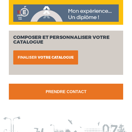
COMPOSER ET PERSONNALISER VOTRE
CATALOGUE
FINALISER
VOTRE CATALOGUE
PRENDRE CONTACT