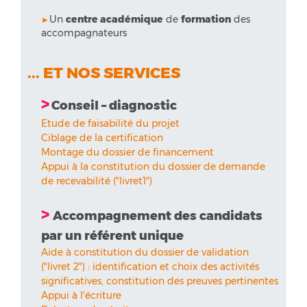
Un
centre académique
de
formation
des
►
accompagnateurs
... ET NOS SERVICES
>
Conseil – diagnostic
Etude de faisabilité du projet
Ciblage de la certification
Montage du dossier de financement
Appui à la constitution du dossier de demande
de recevabilité ("livret1")
>
Accompagnement des candidats
par un référent unique
Aide à constitution du dossier de validation
("livret 2") : identification et choix des activités
significatives, constitution des preuves pertinentes
Appui à l'écriture