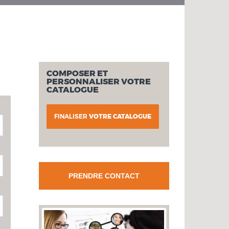
COMPOSER ET
PERSONNALISER VOTRE
CATALOGUE
FINALISER
VOTRE CATALOGUE
PRENDRE CONTACT