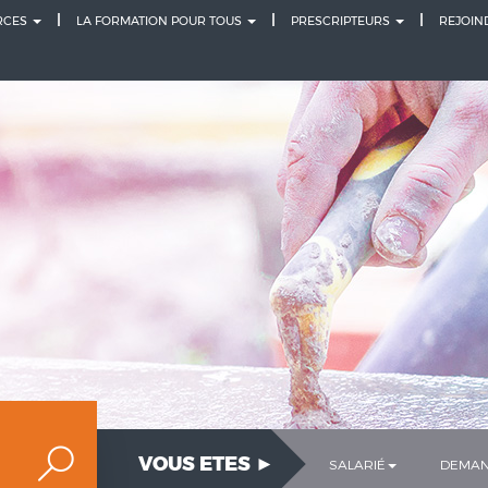
URCES
LA FORMATION POUR TOUS
PRESCRIPTEURS
REJOIN
VOUS ETES ►
SALARIÉ
DEMAN