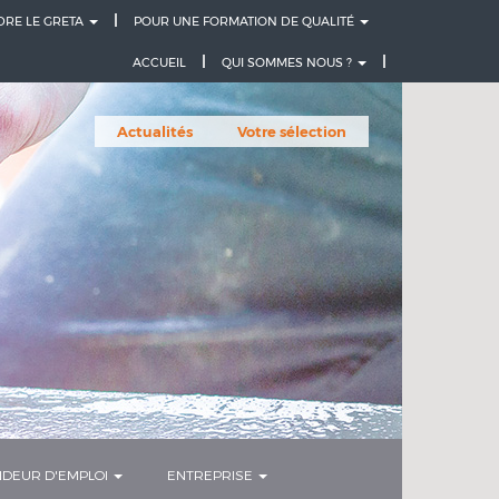
DRE LE GRETA
POUR UNE FORMATION DE QUALITÉ
ACCUEIL
QUI SOMMES NOUS ?
Actualités
Votre sélection
DEUR D'EMPLOI
ENTREPRISE