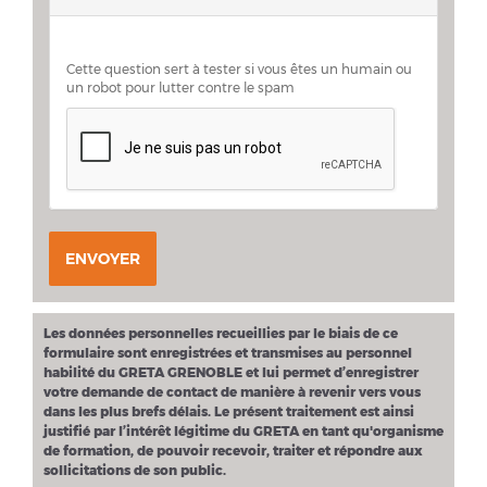
Cette question sert à tester si vous êtes un humain ou
un robot pour lutter contre le spam
ENVOYER
Les données personnelles recueillies par le biais de ce
formulaire sont enregistrées et transmises au personnel
habilité du GRETA GRENOBLE et lui permet d’enregistrer
votre demande de contact de manière à revenir vers vous
dans les plus brefs délais. Le présent traitement est ainsi
justifié par l’intérêt légitime du GRETA en tant qu'organisme
de formation, de pouvoir recevoir, traiter et répondre aux
sollicitations de son public.