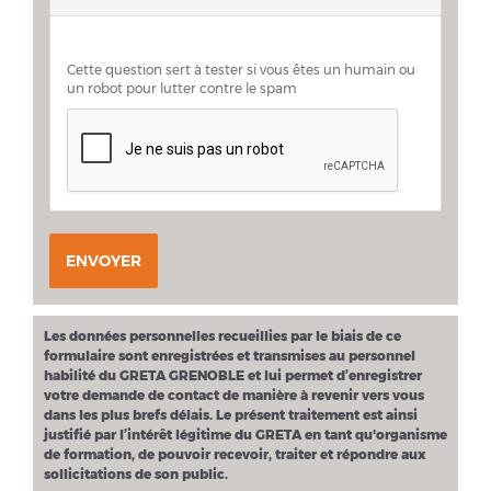
Cette question sert à tester si vous êtes un humain ou
un robot pour lutter contre le spam
ENVOYER
Les données personnelles recueillies par le biais de ce
formulaire sont enregistrées et transmises au personnel
habilité du GRETA GRENOBLE et lui permet d’enregistrer
votre demande de contact de manière à revenir vers vous
dans les plus brefs délais. Le présent traitement est ainsi
justifié par l’intérêt légitime du GRETA en tant qu'organisme
de formation, de pouvoir recevoir, traiter et répondre aux
sollicitations de son public.