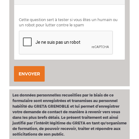
Cette question sert à tester si vous êtes un humain ou
un robot pour lutter contre le spam
ENVOYER
Les données personnelles recueillies par le biais de ce
formulaire sont enregistrées et transmises au personnel
habilité du GRETA GRENOBLE et lui permet d’enregistrer
votre demande de contact de manière à revenir vers vous
dans les plus brefs délais. Le présent traitement est ainsi
justifié par l’intérêt légitime du GRETA en tant qu'organisme
de formation, de pouvoir recevoir, traiter et répondre aux
sollicitations de son public.