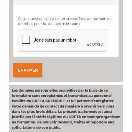
Cette question sert à tester si vous êtes un humain ou
un robot pour lutter contre le spam
ENVOYER
Les données personnelles recueillies par le biais de ce
formulaire sont enregistrées et transmises au personnel
habilité du GRETA GRENOBLE et lui permet d’enregistrer
votre demande de contact de manière à revenir vers vous
dans les plus brefs délais. Le présent traitement est ainsi
justifié par l’intérêt légitime du GRETA en tant qu'organisme
de formation, de pouvoir recevoir, traiter et répondre aux
sollicitations de son public.