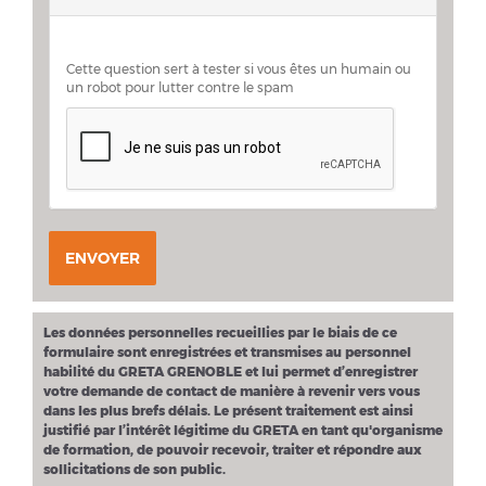
Cette question sert à tester si vous êtes un humain ou
un robot pour lutter contre le spam
ENVOYER
Les données personnelles recueillies par le biais de ce
formulaire sont enregistrées et transmises au personnel
habilité du GRETA GRENOBLE et lui permet d’enregistrer
votre demande de contact de manière à revenir vers vous
dans les plus brefs délais. Le présent traitement est ainsi
justifié par l’intérêt légitime du GRETA en tant qu'organisme
de formation, de pouvoir recevoir, traiter et répondre aux
sollicitations de son public.