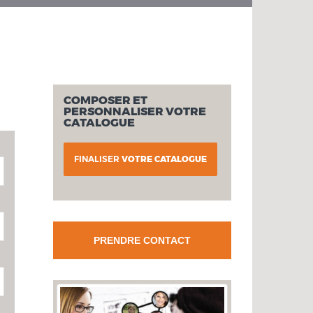
COMPOSER ET
PERSONNALISER VOTRE
CATALOGUE
FINALISER
VOTRE CATALOGUE
PRENDRE CONTACT