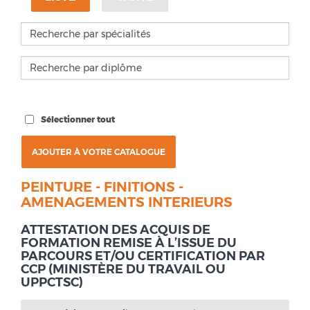
Sélectionner tout
PEINTURE - FINITIONS -
AMENAGEMENTS INTERIEURS
ATTESTATION DES ACQUIS DE
FORMATION REMISE À L’ISSUE DU
PARCOURS ET/OU CERTIFICATION PAR
CCP (MINISTÈRE DU TRAVAIL OU
UPPCTSC)