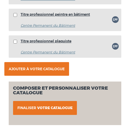
Titre professionnel peintre en bâtiment
Centre Permanent du Bâtiment
Titre professionnel plaquiste
Centre Permanent du Bâtiment
COMPOSER ET PERSONNALISER VOTRE
CATALOGUE
FINALISER
VOTRE CATALOGUE