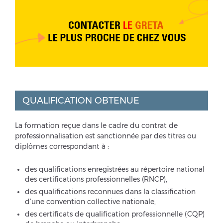
QUALIFICATION OBTENUE
La formation reçue dans le cadre du contrat de
professionnalisation est sanctionnée par des titres ou
diplômes correspondant à :
des qualifications enregistrées au répertoire national
des certifications professionnelles (RNCP),
des qualifications reconnues dans la classification
d’une convention collective nationale,
des certificats de qualification professionnelle (CQP)