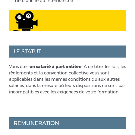
de branche ou interbranche.
LE STATUT
Vous êtes
un salarié à part entière
. À ce titre, les lois, les
règlements et la convention collective vous sont
applicables dans les mêmes conditions qu’aux autres
salariés, dans la mesure où leurs dispositions ne sont pas
incompatibles avec les exigences de votre formation.
REMUNERATION