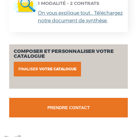
1 MODALITÉ - 2 CONTRATS
On vous explique tout... Téléchargez
notre document de synthèse.
COMPOSER ET PERSONNALISER VOTRE
CATALOGUE
FINALISER
VOTRE CATALOGUE
PRENDRE CONTACT