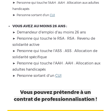
►
Personne qui touche l'AAH : AAH : Allocation aux adultes
handicapés
►
Personne sortant d'un
CUI
VOUS AVEZ AU MOINS 26 ANS :
► Demandeur d'emploi d'au moins 26 ans
► Personne qui touche le RSA : RSA : Revenu de
solidarité active
► Personne qui touche l'ASS : ASS : Allocation de
solidarité spécifique
► Personne qui touche l'AAH : AAH : Allocation aux
adultes handicapés
► Personne sortant d'un
CUI
Vous pouvez prétendre à un
contrat de professionnalisation !