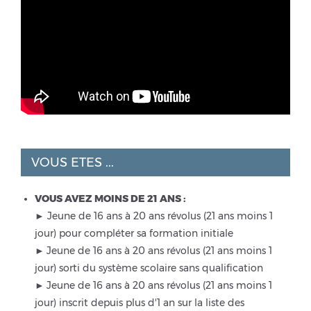
VOUS ETES ...
VOUS AVEZ MOINS DE 21 ANS :
► Jeune de 16 ans à 20 ans révolus (21 ans moins 1
jour) pour compléter sa formation initiale
►
Jeune de 16 ans à 20 ans révolus (21 ans moins 1
jour) sorti du système scolaire sans qualification
►
Jeune de 16 ans à 20 ans révolus (21 ans moins 1
jour) inscrit depuis plus d'1 an sur la liste des