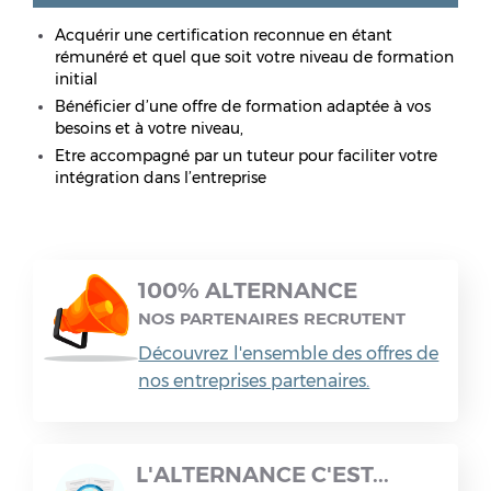
Acquérir une certification reconnue en étant
rémunéré et quel que soit votre niveau de formation
initial
Bénéficier d’une offre de formation adaptée à vos
besoins et à votre niveau,
Etre accompagné par un tuteur pour faciliter votre
intégration dans l’entreprise
100% ALTERNANCE
NOS PARTENAIRES RECRUTENT
Découvrez l'ensemble des offres de
nos entreprises partenaires.
L'ALTERNANCE C'EST...