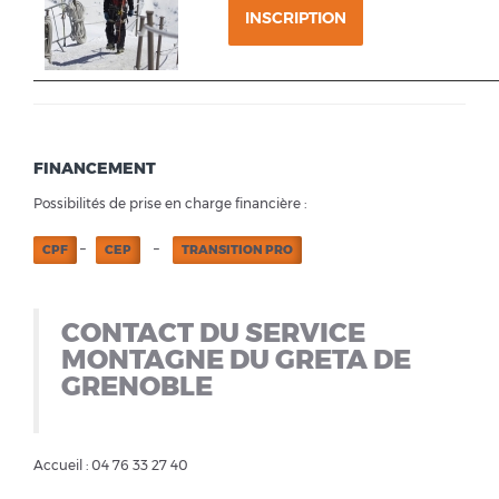
INSCRIPTION
FINANCEMENT
Possibilités de prise en charge financière :
–
–
CPF
CEP
TRANSITION PRO
CONTACT DU SERVICE
MONTAGNE DU GRETA DE
GRENOBLE
Accueil : 04 76 33 27 40