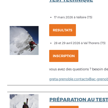
17 mars 2026 à Valloire (73)
RESULTATS
28 et 29 avril 2026 à Val Thorens (73)
INSCRIPTION
vous avez des questions ? besoin de
greta.grenoble.contacts@ac-grenobl
PRÉPARATION AU TES