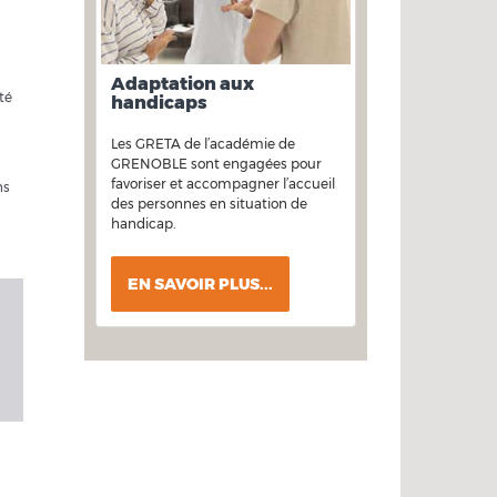
Adaptation aux
té
handicaps
Les GRETA de l’académie de
GRENOBLE sont engagées pour
favoriser et accompagner l’accueil
ns
des personnes en situation de
handicap.
EN SAVOIR PLUS...