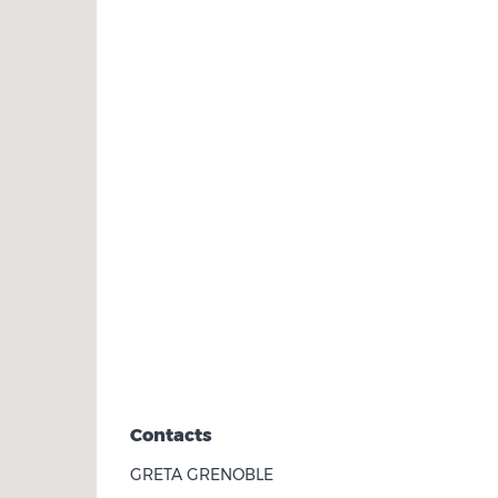
Contacts
GRETA GRENOBLE