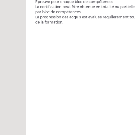
Epreuve pour chaque bloc de compétences
La certification peut être obtenue en totalité ou partiell
par bloc de compétences
La progression des acquis est évaluée régulièrement tou
de la formation.