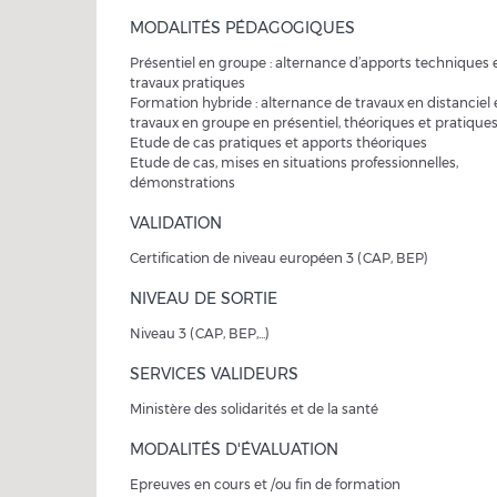
MODALITÉS PÉDAGOGIQUES
Présentiel en groupe : alternance d’apports techniques 
travaux pratiques
Formation hybride : alternance de travaux en distanciel 
travaux en groupe en présentiel, théoriques et pratique
Etude de cas pratiques et apports théoriques
Etude de cas, mises en situations professionnelles,
démonstrations
VALIDATION
Certification de niveau européen 3 (CAP, BEP)
NIVEAU DE SORTIE
Niveau 3 (CAP, BEP,...)
SERVICES VALIDEURS
Ministère des solidarités et de la santé
MODALITÉS D'ÉVALUATION
Epreuves en cours et /ou fin de formation