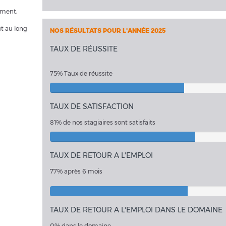
ement,
t au long
NOS RÉSULTATS POUR L'ANNÉE 2025
TAUX DE RÉUSSITE
75% Taux de réussite
TAUX DE SATISFACTION
81% de nos stagiaires sont satisfaits
TAUX DE RETOUR A L'EMPLOI
77% après 6 mois
TAUX DE RETOUR A L'EMPLOI DANS LE DOMAINE
0% dans le domaine