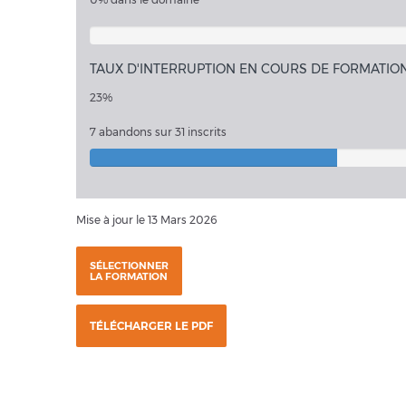
TAUX D'INTERRUPTION EN COURS DE FORMATIO
23%
7 abandons sur 31 inscrits
Mise à jour le 13 Mars 2026
SÉLECTIONNER
LA FORMATION
TÉLÉCHARGER LE PDF