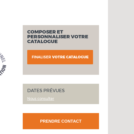
COMPOSER ET
PERSONNALISER VOTRE
CATALOGUE
FINALISER
VOTRE CATALOGUE
DATES PRÉVUES
Nous consulter
PRENDRE CONTACT