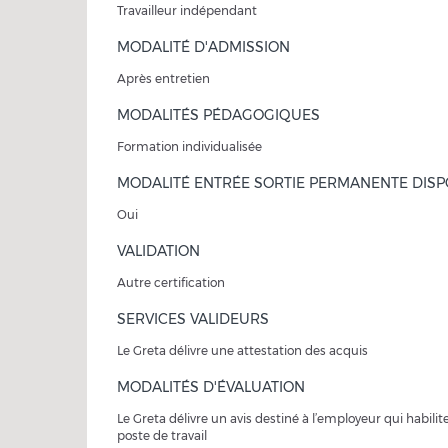
Travailleur indépendant
MODALITÉ D'ADMISSION
Après entretien
MODALITÉS PÉDAGOGIQUES
Formation individualisée
MODALITÉ ENTRÉE SORTIE PERMANENTE DISP
Oui
VALIDATION
Autre certification
SERVICES VALIDEURS
Le Greta délivre une attestation des acquis
MODALITÉS D'ÉVALUATION
Le Greta délivre un avis destiné à l’employeur qui habilite
poste de travail