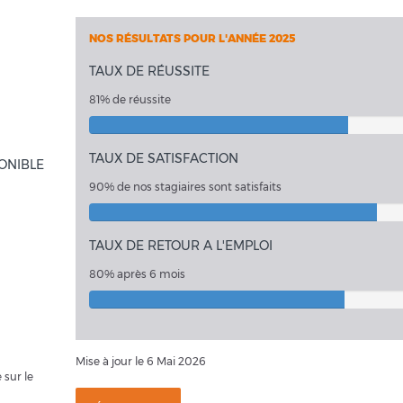
NOS RÉSULTATS POUR L'ANNÉE 2025
TAUX DE RÉUSSITE
81% de réussite
TAUX DE SATISFACTION
ONIBLE
90% de nos stagiaires sont satisfaits
TAUX DE RETOUR A L'EMPLOI
80% après 6 mois
Mise à jour le 6 Mai 2026
 sur le