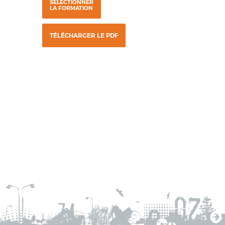
SÉLECTIONNER
LA FORMATION
TÉLÉCHARGER LE PDF