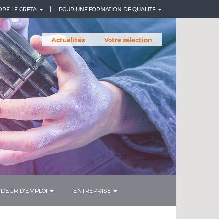
DRE LE GRETA
POUR UNE FORMATION DE QUALITÉ
Actualités
Votre sélection
DEUR D'EMPLOI
ENTREPRISE