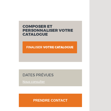
COMPOSER ET
PERSONNALISER VOTRE
CATALOGUE
FINALISER
VOTRE CATALOGUE
DATES PRÉVUES
Nous consulter
PRENDRE CONTACT