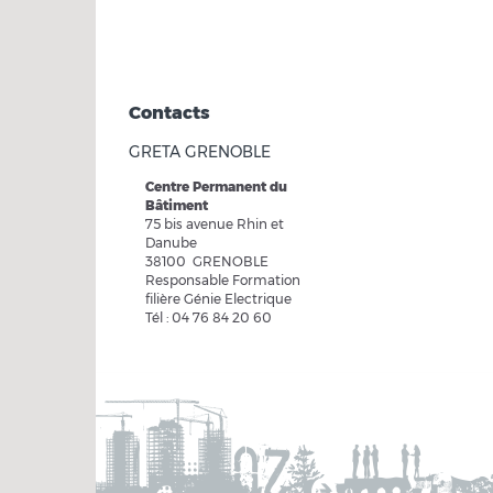
Contacts
GRETA GRENOBLE
Centre Permanent du
Bâtiment
75 bis avenue Rhin et
Danube
38100 GRENOBLE
Responsable Formation
filière Génie Electrique
Tél : 04 76 84 20 60