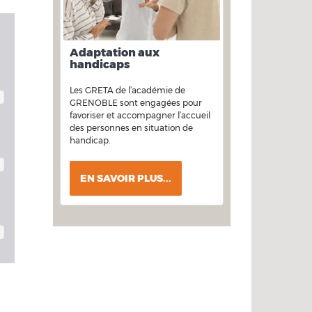
Adaptation aux
handicaps
Les GRETA de l’académie de
GRENOBLE sont engagées pour
favoriser et accompagner l’accueil
des personnes en situation de
handicap.
EN SAVOIR PLUS...