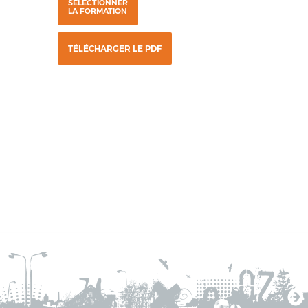
SÉLECTIONNER
LA FORMATION
TÉLÉCHARGER LE PDF