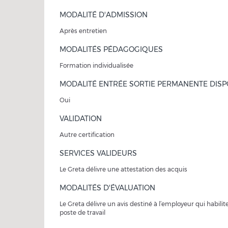
MODALITÉ D'ADMISSION
Après entretien
MODALITÉS PÉDAGOGIQUES
Formation individualisée
MODALITÉ ENTRÉE SORTIE PERMANENTE DISP
Oui
VALIDATION
Autre certification
SERVICES VALIDEURS
Le Greta délivre une attestation des acquis
MODALITÉS D'ÉVALUATION
Le Greta délivre un avis destiné à l’employeur qui habilite
poste de travail