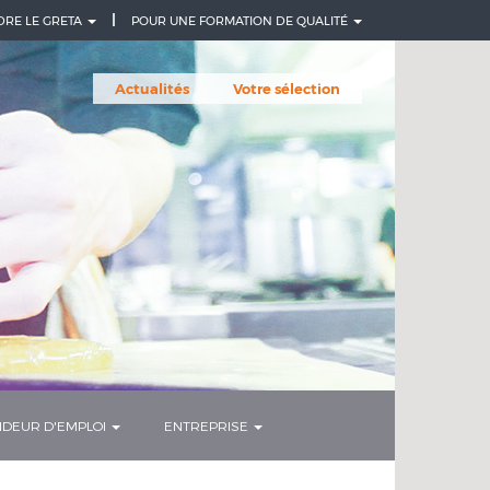
DRE LE GRETA
POUR UNE FORMATION DE QUALITÉ
Actualités
Votre sélection
DEUR D'EMPLOI
ENTREPRISE