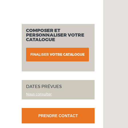
COMPOSER ET
PERSONNALISER VOTRE
CATALOGUE
FINALISER
VOTRE CATALOGUE
DATES PRÉVUES
Nous consulter
PRENDRE CONTACT