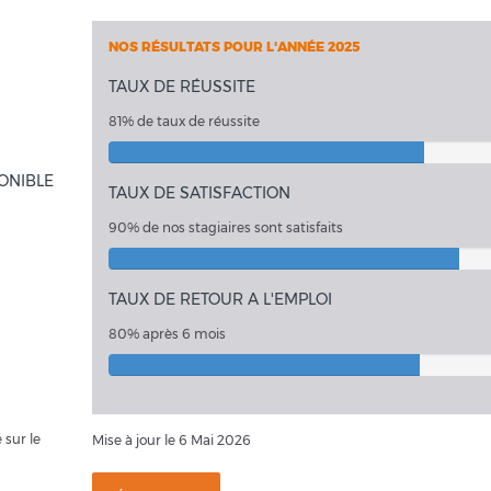
NOS RÉSULTATS POUR L'ANNÉE 2025
TAUX DE RÉUSSITE
81% de taux de réussite
ONIBLE
TAUX DE SATISFACTION
90% de nos stagiaires sont satisfaits
TAUX DE RETOUR A L'EMPLOI
80% après 6 mois
 sur le
Mise à jour le 6 Mai 2026