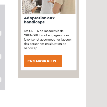
Adaptation aux
handicaps
Les GRETA de l’académie de
GRENOBLE sont engagées pour
favoriser et accompagner l’accueil
des personnes en situation de
handicap.
EN SAVOIR PLUS...