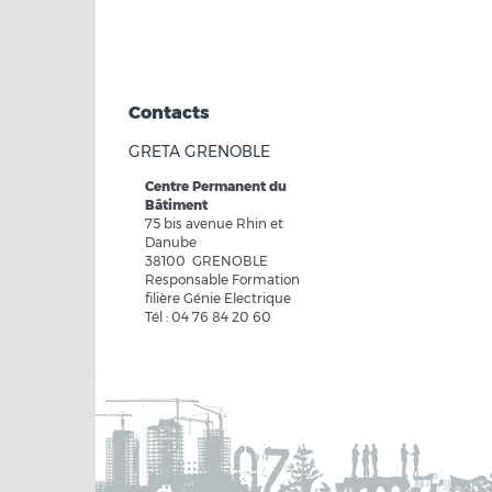
Contacts
GRETA GRENOBLE
Centre Permanent du
Bâtiment
75 bis avenue Rhin et
Danube
38100 GRENOBLE
Responsable Formation
filière Génie Electrique
Tél : 04 76 84 20 60