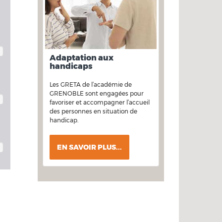
Adaptation aux
handicaps
Les GRETA de l’académie de
GRENOBLE sont engagées pour
favoriser et accompagner l’accueil
des personnes en situation de
handicap.
EN SAVOIR PLUS...