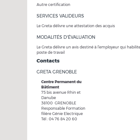
Autre certification
SERVICES VALIDEURS
Le Greta délivre une attestation des acquis
MODALITÉS D'ÉVALUATION
Le Greta délivre un avis destiné à l’employeur qui habilite
poste de travail
Contacts
GRETA GRENOBLE
Centre Permanent du
Bâtiment
75 bis avenue Rhin et
Danube
38100 GRENOBLE
Responsable Formation
filière Génie Electrique
Tél : 04 76 84 20 60