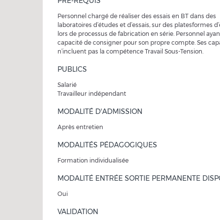
PRÉ-REQUIS
Personnel chargé de réaliser des essais en BT dans des
laboratoires d’études et d’essais, sur des platesformes d’
lors de processus de fabrication en série. Personnel ayan
capacité de consigner pour son propre compte. Ses cap
n’incluent pas la compétence Travail Sous-Tension.
PUBLICS
Salarié
Travailleur indépendant
MODALITÉ D'ADMISSION
Après entretien
MODALITÉS PÉDAGOGIQUES
Formation individualisée
MODALITÉ ENTRÉE SORTIE PERMANENTE DISP
Oui
VALIDATION