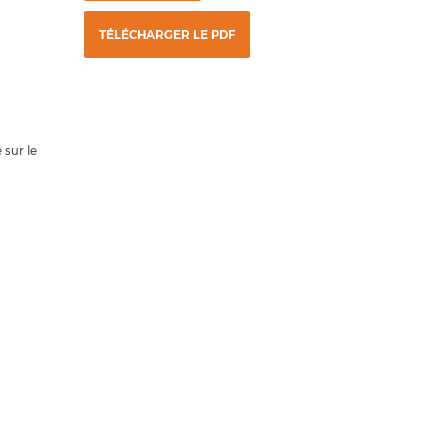
TÉLÉCHARGER LE PDF
 sur le