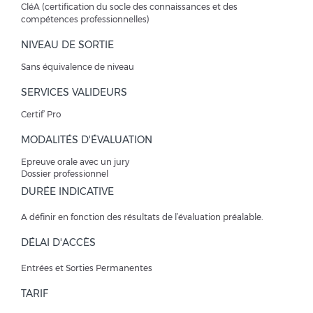
CléA (certification du socle des connaissances et des
compétences professionnelles)
NIVEAU DE SORTIE
Sans équivalence de niveau
SERVICES VALIDEURS
Certif’ Pro
MODALITÉS D'ÉVALUATION
Epreuve orale avec un jury
Dossier professionnel
DURÉE INDICATIVE
A définir en fonction des résultats de l’évaluation préalable.
DÉLAI D'ACCÈS
Entrées et Sorties Permanentes
TARIF