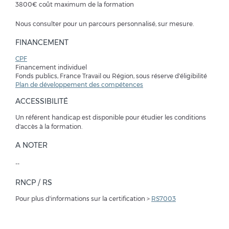
3800€ coût maximum de la formation
Nous consulter pour un parcours personnalisé, sur mesure.
FINANCEMENT
CPF
Financement individuel
Fonds publics, France Travail ou Région, sous réserve d'éligibilité
Plan de développement des compétences
ACCESSIBILITÉ
Un référent handicap est disponible pour étudier les conditions
d'accès à la formation.
A NOTER
--
RNCP / RS
Pour plus d'informations sur la certification >
RS7003