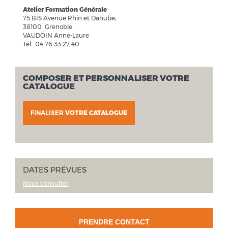
Atelier Formation Générale
75 BIS Avenue Rhin et Danube,
38100 Grenoble
VAUDOIN Anne-Laure
Tél : 04 76 33 27 40
COMPOSER ET PERSONNALISER VOTRE
CATALOGUE
FINALISER
VOTRE CATALOGUE
DATES PRÉVUES
Nous consulter
PRENDRE CONTACT