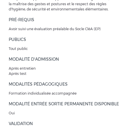
la maîtrise des gestes et postures et le respect des règles
d'hygiène, de sécurité et environnementales élémentaires.
PRÉ-REQUIS
Avoir suivi une évaluation préalable du Socle CléA (EP)
PUBLICS
Tout public
MODALITÉ D'ADMISSION
Après entretien
Après test
MODALITÉS PÉDAGOGIQUES
Formation individualisée accompagnée
MODALITÉ ENTRÉE SORTIE PERMANENTE DISPONIBLE
Oui
VALIDATION