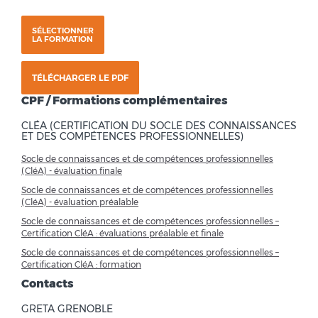
SÉLECTIONNER
LA FORMATION
TÉLÉCHARGER LE PDF
CPF / Formations complémentaires
CLÉA (CERTIFICATION DU SOCLE DES CONNAISSANCES
ET DES COMPÉTENCES PROFESSIONNELLES)
Socle de connaissances et de compétences professionnelles
(CléA) - évaluation finale
Socle de connaissances et de compétences professionnelles
(CléA) - évaluation préalable
Socle de connaissances et de compétences professionnelles –
Certification CléA : évaluations préalable et finale
Socle de connaissances et de compétences professionnelles –
Certification CléA : formation
Contacts
GRETA GRENOBLE