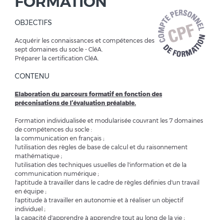
FORMATION
OBJECTIFS
Acquérir les connaissances et compétences des
sept domaines du socle - CléA.
Préparer la certification CléA.
CONTENU
Elaboration du parcours formatif en fonction des
préconisations de l’évaluation préalable.
Formation individualisée et modularisée couvrant les 7 domaines
de compétences du socle :
la communication en français ;
l'utilisation des règles de base de calcul et du raisonnement
mathématique ;
l'utilisation des techniques usuelles de l'information et de la
communication numérique ;
l'aptitude à travailler dans le cadre de règles définies d'un travail
en équipe ;
l'aptitude à travailler en autonomie et à réaliser un objectif
individuel ;
la capacité d'apprendre à apprendre tout au long de la vie ;