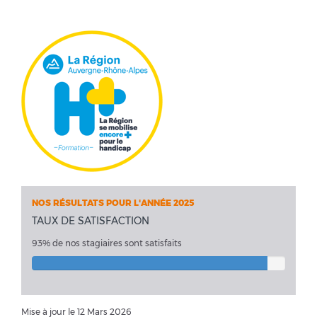
NOS RÉSULTATS POUR L'ANNÉE 2025
TAUX DE SATISFACTION
93% de nos stagiaires sont satisfaits
Mise à jour le 12 Mars 2026