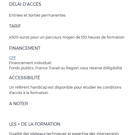
DÉLAI D'ACCÈS
Entrées et Sorties permanentes
TARIF
4500 euros pour un parcours moyen de 150 heures de formation
FINANCEMENT
CPF
Financement individuel
Fonds publics, France Travail ou Région, sous réserve d'éligibilité
ACCESSIBILITÉ
Un référent handicap est disponible pour étudier les conditions
d'accès à la formation.
A NOTER
LES + DE LA FORMATION
Qualité des plateaux techniques et expertise des intervenants