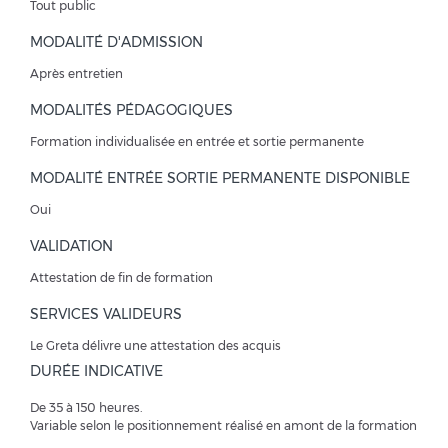
Tout public
MODALITÉ D'ADMISSION
Après entretien
MODALITÉS PÉDAGOGIQUES
Formation individualisée en entrée et sortie permanente
MODALITÉ ENTRÉE SORTIE PERMANENTE DISPONIBLE
Oui
VALIDATION
Attestation de fin de formation
SERVICES VALIDEURS
Le Greta délivre une attestation des acquis
DURÉE INDICATIVE
De 35 à 150 heures.
Variable selon le positionnement réalisé en amont de la formation