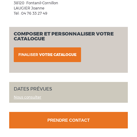
38120 Fontanil-Cornillon
LAUGIER Joanne
Tél : 04 76 33 27 49
COMPOSER ET PERSONNALISER VOTRE
CATALOGUE
FINALISER
VOTRE CATALOGUE
DATES PRÉVUES
Nous consulter
PRENDRE CONTACT