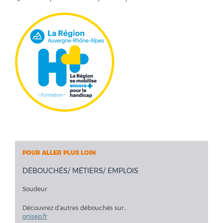
POUR ALLER PLUS LOIN
DÉBOUCHÉS/ MÉTIERS/ EMPLOIS
Soudeur
Découvrez d’autres débouchés sur...
onisep.fr