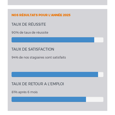
NOS RÉSULTATS POUR L'ANNÉE 2025
TAUX DE RÉUSSITE
90% de taux de réussite
TAUX DE SATISFACTION
94% de nos stagiaires sont satisfaits
TAUX DE RETOUR A L'EMPLOI
81% après 6 mois