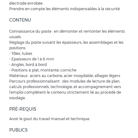
électrode enrobée.
Prendre en compte les éléments indispensables à la sécurité.
CONTENU
Connaissance du poste : en démonter et remonter les éléments
usuels.
Réglage du poste suivant les épaisseurs, les assemblages et les
positions.
- Tôles, tubes
- Epaisseurs de 1 à 6 mm
- Angles, bord à bord
- Positions à plat, montante, corniche
Matériaux : aciers au carbone, acier inoxydable, alliages légers.
Parcours professionnalisant : des modules de lecture de plan,
calculs professionnels, technologie, et accompagnement vers
l’emploi complètent le contenu strictement lié au procédé de
soudage.
PRÉ-REQUIS
Avoir le gout du travail manuel et technique.
PUBLICS