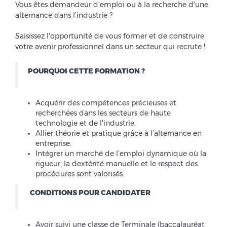
Vous êtes demandeur d’emploi ou à la recherche d'une
alternance dans l’industrie ?
Saisissez l'opportunité de vous former et de construire
votre avenir professionnel dans un secteur qui recrute !
POURQUOI CETTE FORMATION ?
Acquérir des compétences précieuses et
recherchées dans les secteurs de haute
technologie et de l'industrie.
Allier théorie et pratique grâce à l’alternance en
entreprise.
Intégrer un marché de l’emploi dynamique où la
rigueur, la dextérité manuelle et le respect des
procédures sont valorisés.
CONDITIONS POUR CANDIDATER
Avoir suivi une classe de Terminale (baccalauréat