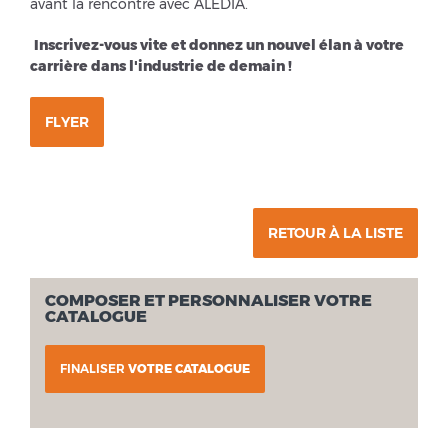
avant la rencontre avec ALEDIA.
Inscrivez-vous vite et donnez un nouvel élan à votre
carrière dans l'industrie de demain !
FLYER
RETOUR À LA LISTE
COMPOSER ET PERSONNALISER VOTRE
CATALOGUE
FINALISER
VOTRE CATALOGUE