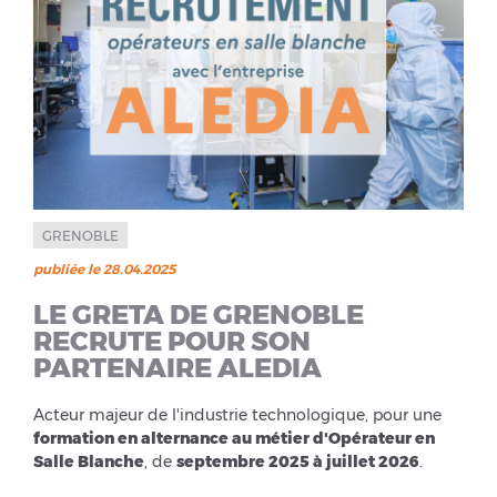
GRENOBLE
publiée le 28.04.2025
LE GRETA DE GRENOBLE
RECRUTE POUR SON
PARTENAIRE ALEDIA
Acteur majeur de l'industrie technologique, pour une
formation en alternance au métier d'Opérateur en
Salle Blanche
, de
septembre 2025 à juillet 2026
.