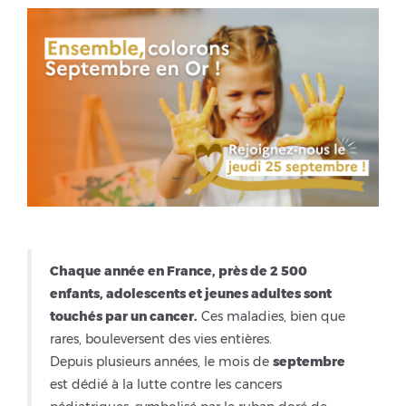
Chaque année en France, près de 2 500
enfants, adolescents et jeunes adultes sont
touchés par un cancer.
Ces maladies, bien que
rares, bouleversent des vies entières.
Depuis plusieurs années, le mois de
septembre
est dédié à la lutte contre les cancers