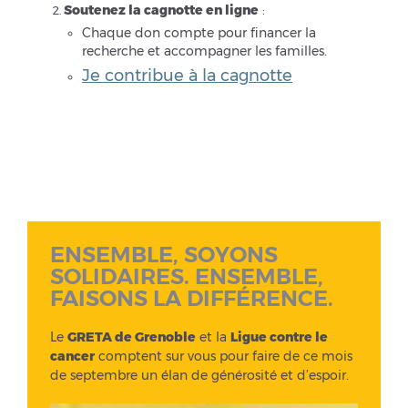
Soutenez la cagnotte en ligne
:
Chaque don compte pour financer la
recherche et accompagner les familles.
Je contribue à la cagnotte
ENSEMBLE, SOYONS
SOLIDAIRES. ENSEMBLE,
FAISONS LA DIFFÉRENCE.
Le
GRETA de Grenoble
et la
Ligue contre le
cancer
comptent sur vous pour faire de ce mois
de septembre un élan de générosité et d’espoir.