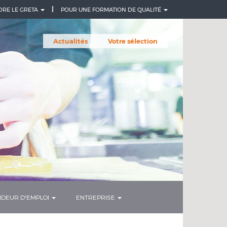
DRE LE GRETA
POUR UNE FORMATION DE QUALITÉ
Actualités
Votre sélection
DEUR D'EMPLOI
ENTREPRISE