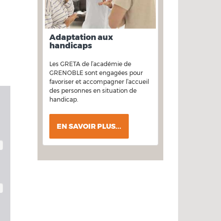
Adaptation aux
handicaps
Les GRETA de l’académie de
GRENOBLE sont engagées pour
favoriser et accompagner l’accueil
des personnes en situation de
handicap.
EN SAVOIR PLUS...