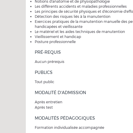
Notions d'anatomie et de physiopathologie
Les différents accidents et maladies professionnelles
Les principes de sécurité physiques et d'économie d'effo
Détection des risques liés à la manutention
Exercices pratiques de la manutention manuelle des p
handicapées et vieillissante
Le matériel et les aides techniques de manutention
Vieillissement et handicap
Posture professionnelle
PRÉ-REQUIS
Aucun prérequis
PUBLICS
Tout public
MODALITÉ D'ADMISSION
Après entretien
Après test
MODALITÉS PÉDAGOGIQUES
Formation individualisée accompagnée