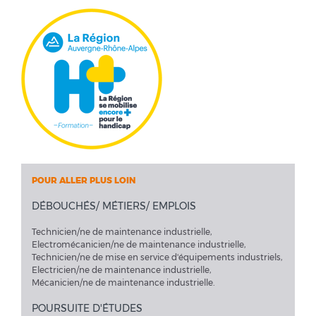
POUR ALLER PLUS LOIN
DÉBOUCHÉS/ MÉTIERS/ EMPLOIS
Technicien/ne de maintenance industrielle,
Electromécanicien/ne de maintenance industrielle,
Technicien/ne de mise en service d'équipements industriels,
Electricien/ne de maintenance industrielle,
Mécanicien/ne de maintenance industrielle.
POURSUITE D'ÉTUDES