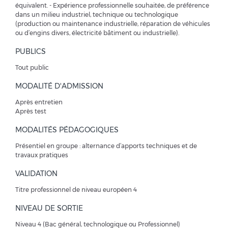
équivalent. - Expérience professionnelle souhaitée, de préférence
dans un milieu industriel, technique ou technologique
(production ou maintenance industrielle, réparation de véhicules
ou d’engins divers, électricité bâtiment ou industrielle).
PUBLICS
Tout public
MODALITÉ D'ADMISSION
Après entretien
Après test
MODALITÉS PÉDAGOGIQUES
Présentiel en groupe : alternance d’apports techniques et de
travaux pratiques
VALIDATION
Titre professionnel de niveau européen 4
NIVEAU DE SORTIE
Niveau 4 (Bac général, technologique ou Professionnel)