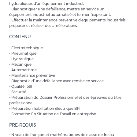
hydrauliques d'un équipement industriel,
- Diagnostiquer une défaillance, mettre en service un
équipement industriel automatisé et former l'exploitant,
- Effectuer la maintenance préventive d'équipements industriels,
proposer et réaliser des améliorations.
CONTENU
- Electrotechnique
- Pneumatique
- Hydraulique
- Mécanique
- Automatisme
- Maintenance préventive
- Diagnostic d’une défaillance avec remise en service
- Qualité (5S)
- Sécurité
- Préparation du Dossier Professionnel et des épreuves du titre
professionnel
- Préparation habilitation électrique BR
- Formation En Situation de Travail en entreprise
PRÉ-REQUIS
- Niveau de français et mathématiques de classe de 1re ou