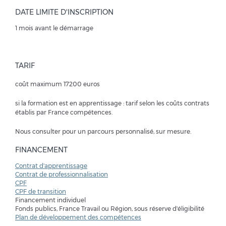
DATE LIMITE D'INSCRIPTION
1 mois avant le démarrage
TARIF
coût maximum 17200 euros
si la formation est en apprentissage : tarif selon les coûts contrats
établis par France compétences.
Nous consulter pour un parcours personnalisé, sur mesure.
FINANCEMENT
Contrat d'apprentissage
Contrat de professionnalisation
CPF
CPF de transition
Financement individuel
Fonds publics, France Travail ou Région, sous réserve d'éligibilité
Plan de développement des compétences