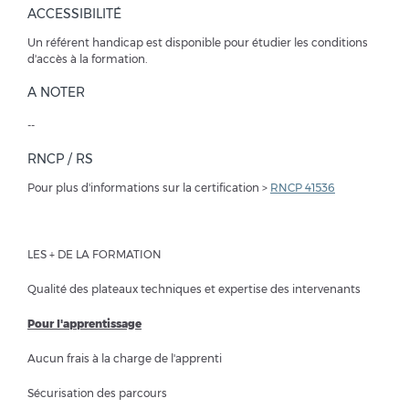
ACCESSIBILITÉ
Un référent handicap est disponible pour étudier les conditions
d'accès à la formation.
A NOTER
--
RNCP / RS
Pour plus d'informations sur la certification >
RNCP 41536
LES + DE LA FORMATION
Qualité des plateaux techniques et expertise des intervenants
Pour l'apprentissage
Aucun frais à la charge de l'apprenti
Sécurisation des parcours