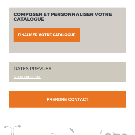
COMPOSER ET PERSONNALISER VOTRE
CATALOGUE
FINALISER
VOTRE CATALOGUE
DATES PRÉVUES
Nous consulter
PRENDRE CONTACT