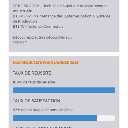
TITRE PRO TSMI - Technicien Supérieur de Maintenance
Industrielle
BTS MS SP - Maintenance des Systèmes option A Système
de Production
BTS TC - Technico-Commercial
Découvrez d’autres débouchés sur...
onisep.fr
NOS RÉSULTATS POUR L'ANNÉE 2025
TAUX DE RÉUSSITE
100% de taux de réussite
TAUX DE SATISFACTION
82% de nos stagiaires sont satisfaits