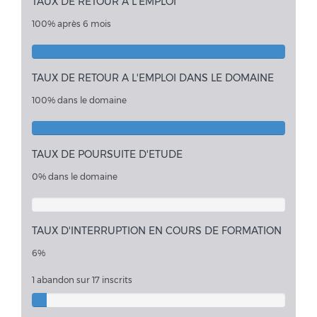
TAUX DE RETOUR A L'EMPLOI
100% après 6 mois
TAUX DE RETOUR A L'EMPLOI DANS LE DOMAINE
100% dans le domaine
TAUX DE POURSUITE D'ETUDE
0% dans le domaine
TAUX D'INTERRUPTION EN COURS DE FORMATION
6%
1 abandon sur 17 inscrits